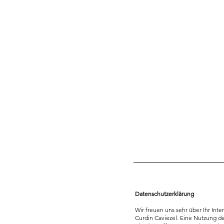
Datenschutzerklärung
Wir freuen uns sehr über Ihr In
Curdin Caviezel. Eine Nutzung d