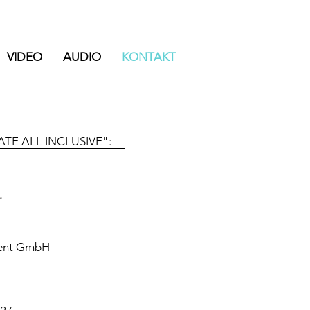
VIDEO
AUDIO
KONTAKT
TE ALL INCLUSIVE":
ent GmbH