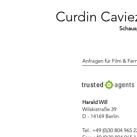
Curdin Cavie
Schaus
Anfragen für Film & Fer
Harald Will
Wilskistraße 39
D - 14169 Berlin
Tel.: +49 (0)30 804 965 2