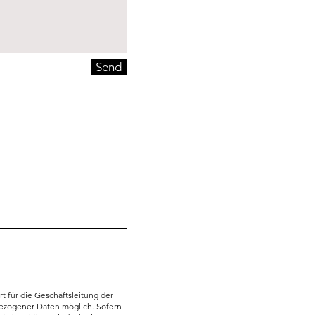
Send
 für die Geschäftsleitung der
bezogener Daten möglich. Sofern